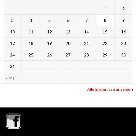
1
2
3
4
5
6
7
8
9
10
11
12
13
14
15
16
17
18
19
20
21
22
23
24
25
26
27
28
29
30
31
« Mai
Alle Ereignisse anzeigen