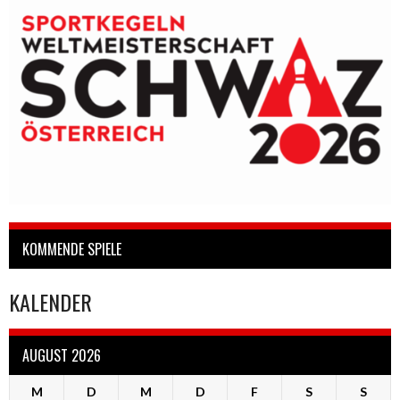
KOMMENDE SPIELE
KALENDER
AUGUST 2026
M
D
M
D
F
S
S