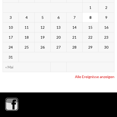
1
2
3
4
5
6
7
8
9
10
11
12
13
14
15
16
17
18
19
20
21
22
23
24
25
26
27
28
29
30
31
« Mai
Alle Ereignisse anzeigen