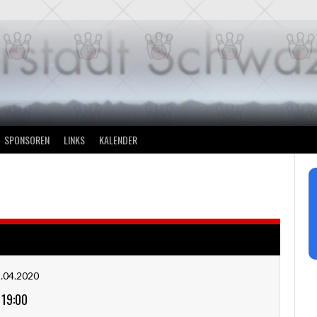
SPONSOREN
LINKS
KALENDER
.04.2020
19:00