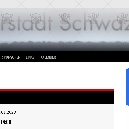
SPONSOREN
LINKS
KALENDER
.01.2023
14:00