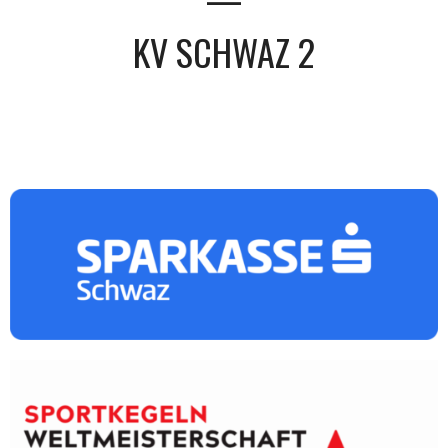
KV SCHWAZ 2