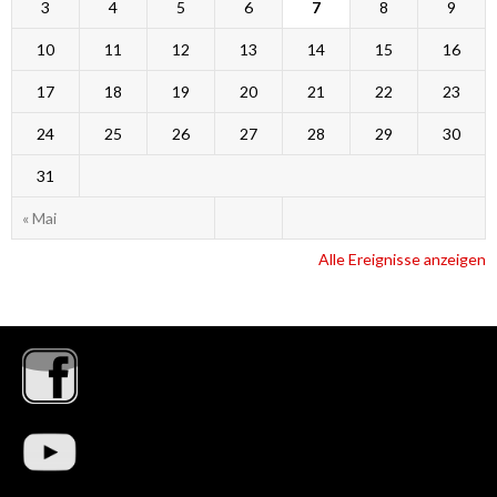
3
4
5
6
7
8
9
10
11
12
13
14
15
16
17
18
19
20
21
22
23
24
25
26
27
28
29
30
31
« Mai
Alle Ereignisse anzeigen