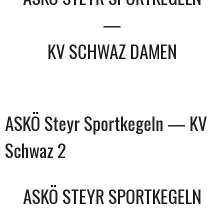
—
KV SCHWAZ DAMEN
ASKÖ Steyr Sportkegeln — KV
Schwaz 2
ASKÖ STEYR SPORTKEGELN
—