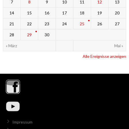
7
8
9
10
11
12
13
14
15
16
17
18
19
20
21
22
23
24
25
26
27
28
29
30
« März
Mai »
Alle Ereignisse anzeigen
Impressum