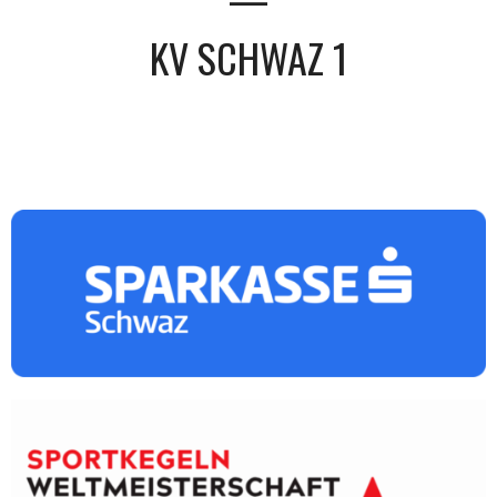
KV SCHWAZ 1