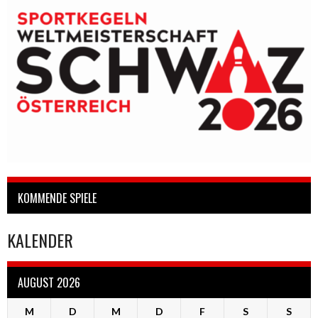
KOMMENDE SPIELE
KALENDER
AUGUST 2026
M
D
M
D
F
S
S