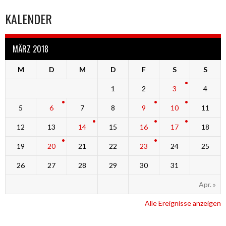
KALENDER
MÄRZ 2018
M
D
M
D
F
S
S
1
2
3
4
5
6
7
8
9
10
11
12
13
14
15
16
17
18
19
20
21
22
23
24
25
26
27
28
29
30
31
Apr. »
Alle Ereignisse anzeigen