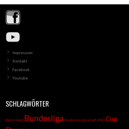
Impressum
Kontakt
Facebook
Youtube
SCHLAGWÖRTER
Bundesliga
Cup
Bahnrekord
Bundesmeisterschaft ASVÖ