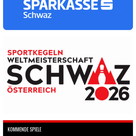
KOMMENDE SPIELE