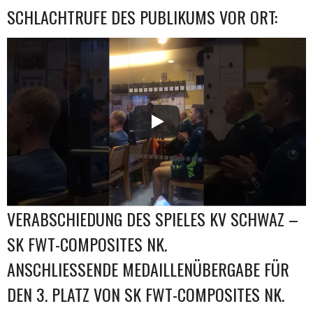
SCHLACHTRUFE DES PUBLIKUMS VOR ORT:
VERABSCHIEDUNG DES SPIELES KV SCHWAZ –
SK FWT-COMPOSITES NK.
ANSCHLIESSENDE MEDAILLENÜBERGABE FÜR D
EN 3. PLATZ VON SK FWT-COMPOSITES NK.