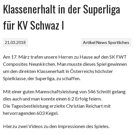
Klassenerhalt in der Superliga
für KV Schwaz I
21.03.2018
Artikel
News
Sportliches
Am 17. März trafen unsere Herren zu Hause auf den SK FWT
Composites Neunkirchen. Man musste dieses Spiel gewinnen
um den direkten Klassenerhalt in Österreichs höchster
Spielklasse, der Superliga, zu schaffen.
Mit einer guten Mannschaftsleistung von 546 Schnitt gelang
dies auch und man konnte einen 6:2 Erfolg feiern.
Die Tagesbestleistung erzielte Christian Reichart mit
hervorragenden 603 Kegel.
Hierzu zwei Videos zu den Impressionen des Spieles.