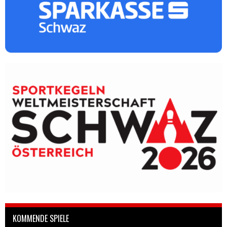
KOMMENDE SPIELE