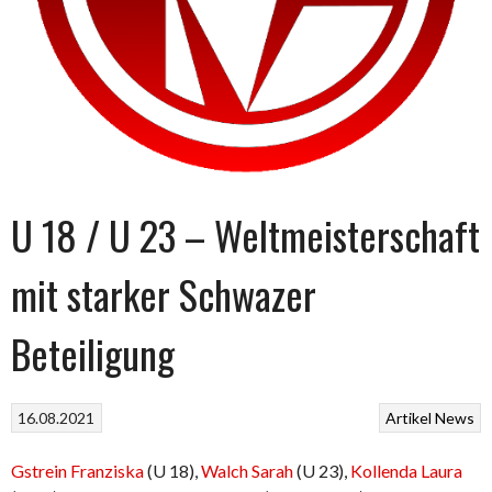
U 18 / U 23 – Weltmeisterschaft
mit starker Schwazer
Beteiligung
16.08.2021
Artikel
News
Gstrein Franziska
(U 18),
Walch Sarah
(U 23),
Kollenda Laura