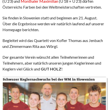
(U 23) und
Monthaler Maximilian
(U 18 + U 23) dürfen
Österreichs Farben bei den Weltmeisterschaften vertreten.
Sie finden in Slowenien statt und beginnen am 21. August.
Über die Ergebnisse werden wir natürlich laufend auf unserer
Homepage berichten.
Begleitet wird das Quartett von Kofler Thomas aus Jenbach
und Zimmermann Rita aus Wörgl.
Der gesamte Verein wünscht allen Teilnehmerinnen und
Teilnehmern, aber natürlich unseren jungen Keglerinnen und
Keglern viel Glück und
GUT HOLZ
!