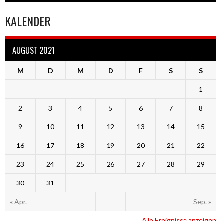
KALENDER
AUGUST 2021
M
D
M
D
F
S
S
1
2
3
4
5
6
7
8
9
10
11
12
13
14
15
16
17
18
19
20
21
22
23
24
25
26
27
28
29
30
31
« Apr.
Sep. »
Alle Ereignisse anzeigen