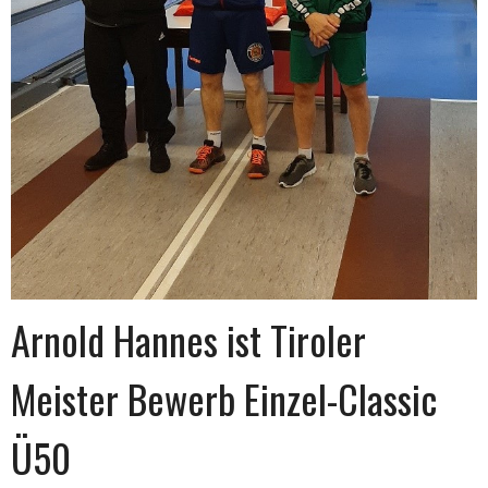
Arnold Hannes ist Tiroler
Meister Bewerb Einzel-Classic
Ü50