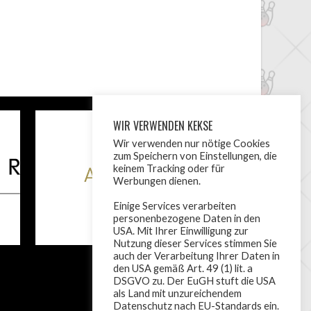
WIR VERWENDEN KEKSE
Wir verwenden nur nötige Cookies
zum Speichern von Einstellungen, die
keinem Tracking oder für
Werbungen dienen.
Einige Services verarbeiten
personenbezogene Daten in den
USA. Mit Ihrer Einwilligung zur
Nutzung dieser Services stimmen Sie
auch der Verarbeitung Ihrer Daten in
den USA gemäß Art. 49 (1) lit. a
DSGVO zu. Der EuGH stuft die USA
als Land mit unzureichendem
Datenschutz nach EU-Standards ein.