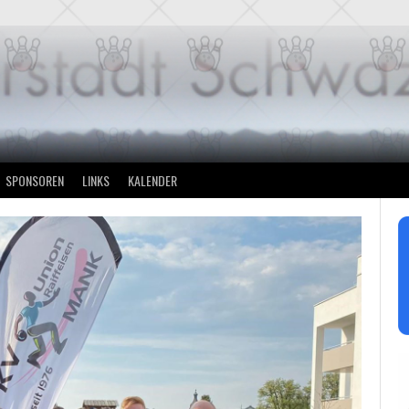
SPONSOREN
LINKS
KALENDER