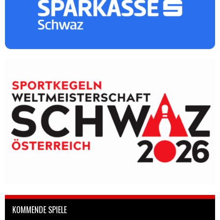
KOMMENDE SPIELE