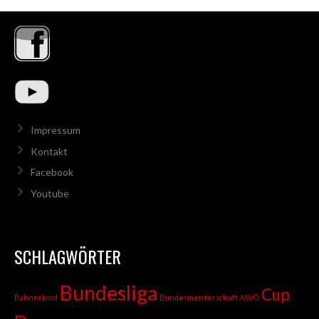
Impressum
Kontakt
Facebook
Youtube
SCHLAGWÖRTER
Bundesliga
Cup
Bahnrekord
Bundesmeisterschaft ASVÖ