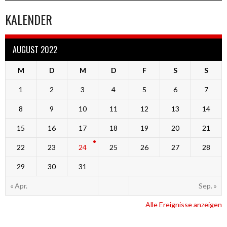
KALENDER
AUGUST 2022
M
D
M
D
F
S
S
1
2
3
4
5
6
7
8
9
10
11
12
13
14
15
16
17
18
19
20
21
22
23
24
25
26
27
28
29
30
31
« Apr.
Sep. »
Alle Ereignisse anzeigen