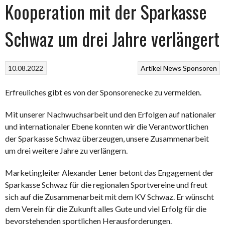
Kooperation mit der Sparkasse
Schwaz um drei Jahre verlängert
10.08.2022
Artikel
News
Sponsoren
Erfreuliches gibt es von der Sponsorenecke zu vermelden.
Mit unserer Nachwuchsarbeit und den Erfolgen auf nationaler
und internationaler Ebene konnten wir die Verantwortlichen
der Sparkasse Schwaz überzeugen, unsere Zusammenarbeit
um drei weitere Jahre zu verlängern.
Marketingleiter Alexander Lener betont das Engagement der
Sparkasse Schwaz für die regionalen Sportvereine und freut
sich auf die Zusammenarbeit mit dem KV Schwaz. Er wünscht
dem Verein für die Zukunft alles Gute und viel Erfolg für die
bevorstehenden sportlichen Herausforderungen.