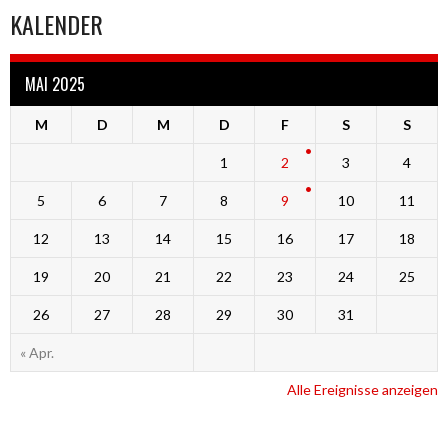
KALENDER
MAI 2025
M
D
M
D
F
S
S
1
2
3
4
5
6
7
8
9
10
11
12
13
14
15
16
17
18
19
20
21
22
23
24
25
26
27
28
29
30
31
« Apr.
Alle Ereignisse anzeigen