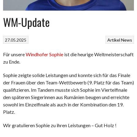
WM-Update
27.05.2025
Artikel
News
Für unsere
Windhofer Sophie
ist die heurige Weltmeisterschaft
zu Ende.
Sophie zeigte solide Leistungen und konnte sich für das Finale
der Frauen über den Team-Wettbewerb (9. Platz für das Team)
qualifizieren. Im Tandem musste sich Sophie im Viertelfinale
den späteren Siegerinnen aus Rumänien beugen und erreichte
sowohl im Einzelfinale als auch in der Kombination den 19.
Platz.
Wir gratulieren Sophie zu ihren Leistungen – Gut Holz !