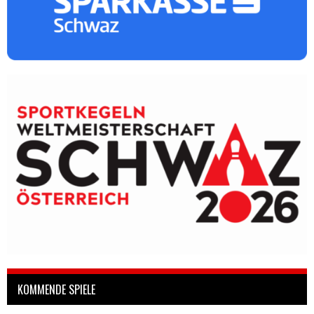
KOMMENDE SPIELE