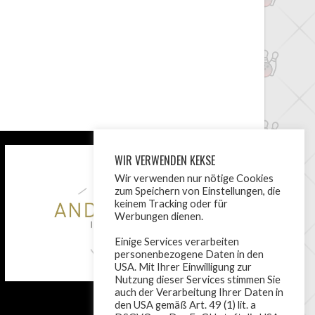
WIR VERWENDEN KEKSE
Wir verwenden nur nötige Cookies
zum Speichern von Einstellungen, die
keinem Tracking oder für
Werbungen dienen.
Einige Services verarbeiten
personenbezogene Daten in den
USA. Mit Ihrer Einwilligung zur
Nutzung dieser Services stimmen Sie
auch der Verarbeitung Ihrer Daten in
den USA gemäß Art. 49 (1) lit. a