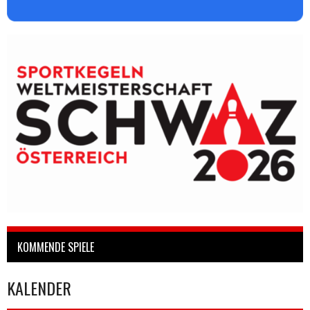
KOMMENDE SPIELE
KALENDER