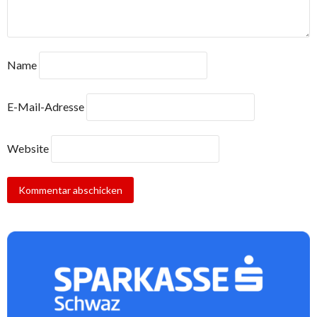
Name
E-Mail-Adresse
Website