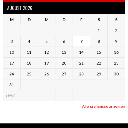
AUGUST 2026
M
D
M
D
F
S
S
1
2
3
4
5
6
7
8
9
10
11
12
13
14
15
16
17
18
19
20
21
22
23
24
25
26
27
28
29
30
31
« Mai
Alle Ereignisse anzeigen