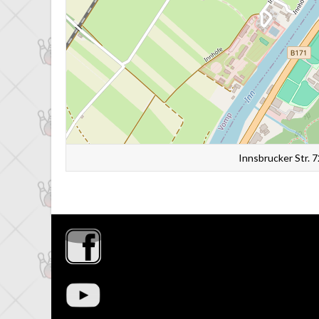
Innsbrucker Str. 