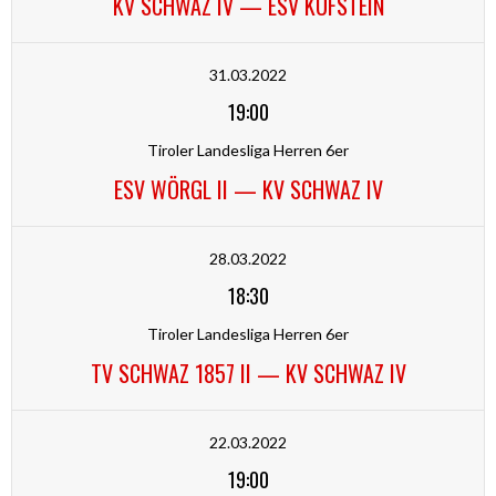
KV SCHWAZ IV — ESV KUFSTEIN
31.03.2022
19:00
Tiroler Landesliga Herren 6er
ESV WÖRGL II — KV SCHWAZ IV
28.03.2022
18:30
Tiroler Landesliga Herren 6er
TV SCHWAZ 1857 II — KV SCHWAZ IV
22.03.2022
19:00