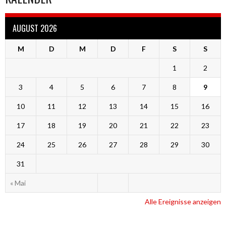
AUGUST 2026
M
D
M
D
F
S
S
1
2
3
4
5
6
7
8
9
10
11
12
13
14
15
16
17
18
19
20
21
22
23
24
25
26
27
28
29
30
31
« Mai
Alle Ereignisse anzeigen