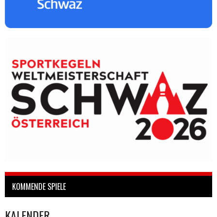
KOMMENDE SPIELE
KALENDER