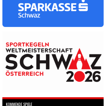
KOMMENDE SPIELE