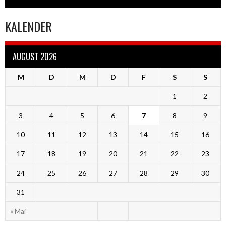
KALENDER
AUGUST 2026
M
D
M
D
F
S
S
1
2
3
4
5
6
7
8
9
10
11
12
13
14
15
16
17
18
19
20
21
22
23
24
25
26
27
28
29
30
31
« Mai