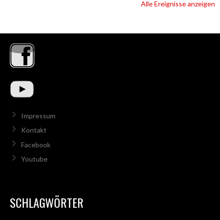
Alle Ereignisse anzeigen
Impressum
Kontakt
Facebook
Youtube
SCHLAGWÖRTER