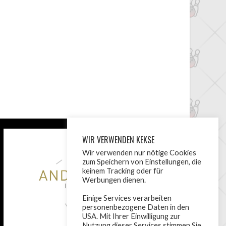
WIR VERWENDEN KEKSE
Wir verwenden nur nötige Cookies
zum Speichern von Einstellungen, die
keinem Tracking oder für
Werbungen dienen.
Einige Services verarbeiten
personenbezogene Daten in den
USA. Mit Ihrer Einwilligung zur
Nutzung dieser Services stimmen Sie