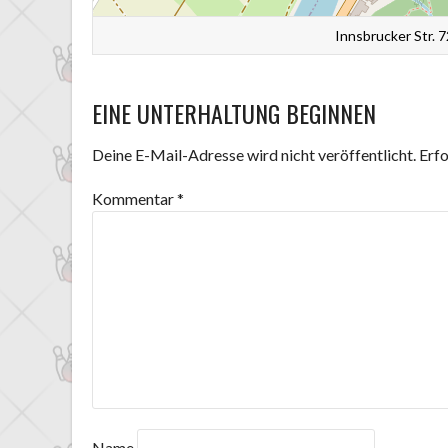
Innsbrucker Str. 
EINE UNTERHALTUNG BEGINNEN
Deine E-Mail-Adresse wird nicht veröffentlicht.
Erfo
Kommentar
*
Name