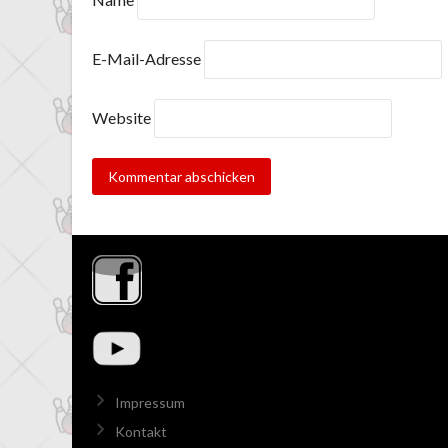
E-Mail-Adresse
Website
Impressum
Kontakt