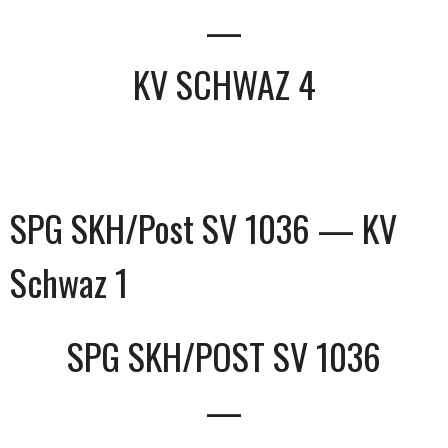
—
KV SCHWAZ 4
SPG SKH/Post SV 1036 — KV
Schwaz 1
SPG SKH/POST SV 1036
—