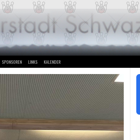
SPONSOREN
LINKS
KALENDER