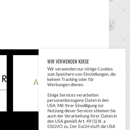
WIR VERWENDEN KEKSE
Wir verwenden nur nötige Cookies
zum Speichern von Einstellungen, die
keinem Tracking oder für
Werbungen dienen.
Einige Services verarbeiten
personenbezogene Daten in den
USA. Mit Ihrer Einwilligung zur
Nutzung dieser Services stimmen Sie
auch der Verarbeitung Ihrer Daten in
den USA gemäß Art. 49 (1) lit. a
DSGVO zu. Der EuGH stuft die USA