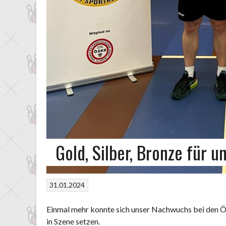
Gold, Silber, Bronze für 
31.01.2024
Einmal mehr konnte sich unser Nachwuchs bei den 
in Szene setzen.