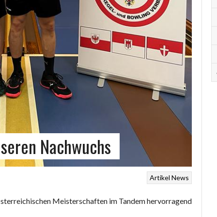
unseren Nachwuchs
Artikel
News
Österreichischen Meisterschaften im Tandem hervorragend