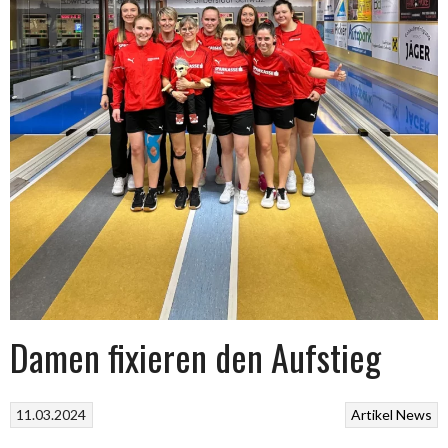
Damen fixieren den Aufstieg
11.03.2024
Artikel
News