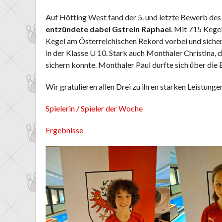
Auf Hötting West fand der 5. und letzte Bewerb des
entzündete dabei Gstrein Raphael
. Mit 715 Kege
Kegel am Österreichischen Rekord vorbei und sicher
in der Klasse U 10. Stark auch Monthaler Christina, 
sichern konnte. Monthaler Paul durfte sich über die
Wir gratulieren allen Drei zu ihren starken Leistunge
Spielerin / Spieler der Woche
Ergebnisse