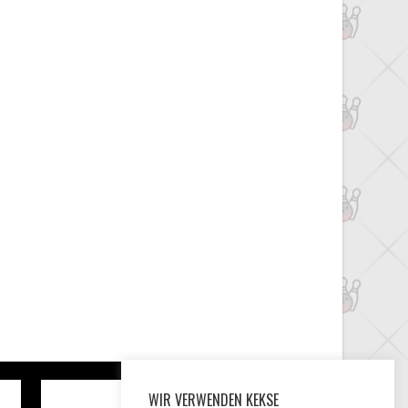
WIR VERWENDEN KEKSE