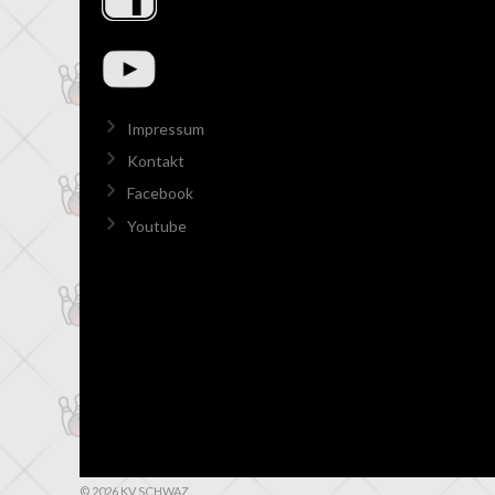
Impressum
Kontakt
Facebook
Youtube
© 2026 KV SCHWAZ