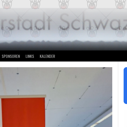
SPONSOREN
LINKS
KALENDER