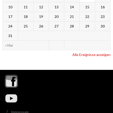
10
11
12
13
14
15
16
17
18
19
20
21
22
23
24
25
26
27
28
29
30
31
« Mai
Alle Ereignisse anzeigen
Impressum