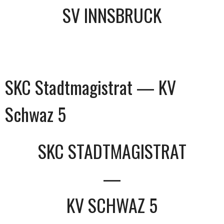
SV INNSBRUCK
SKC Stadtmagistrat — KV
Schwaz 5
SKC STADTMAGISTRAT
—
KV SCHWAZ 5