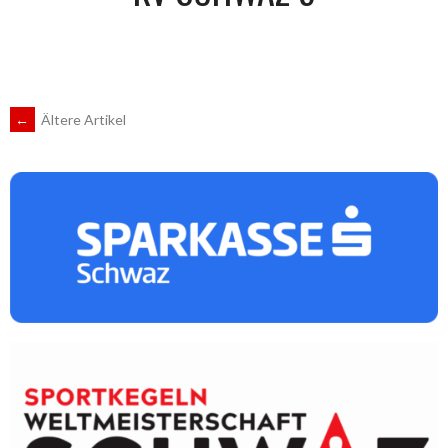
BEITRAGSNAVIGATION
←
Ältere Artikel