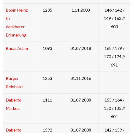
Bosin Heinz
1235
1.11.2003
146 / 142 /
In
149 / 163 //
dankbarer
600
Erinnerung
Budai Adam
1093
01.07.2018
168 / 179 /
170 / 174 //
691
Bürger
1253
01.11.2016
Reinhard
Daberto
1111
01.07.2008
155 / 164 /
Markus
150 / 135 //
604
Daberto
1592
01.07.2008
142 / 159 /