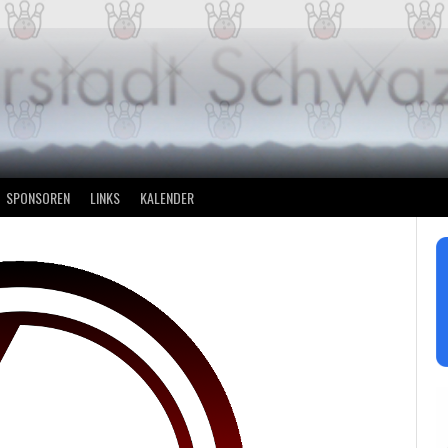
SPONSOREN
LINKS
KALENDER