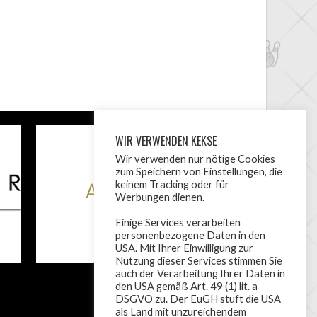
WIR VERWENDEN KEKSE
Wir verwenden nur nötige Cookies
zum Speichern von Einstellungen, die
keinem Tracking oder für
Werbungen dienen.
Einige Services verarbeiten
personenbezogene Daten in den
USA. Mit Ihrer Einwilligung zur
Nutzung dieser Services stimmen Sie
auch der Verarbeitung Ihrer Daten in
den USA gemäß Art. 49 (1) lit. a
DSGVO zu. Der EuGH stuft die USA
als Land mit unzureichendem