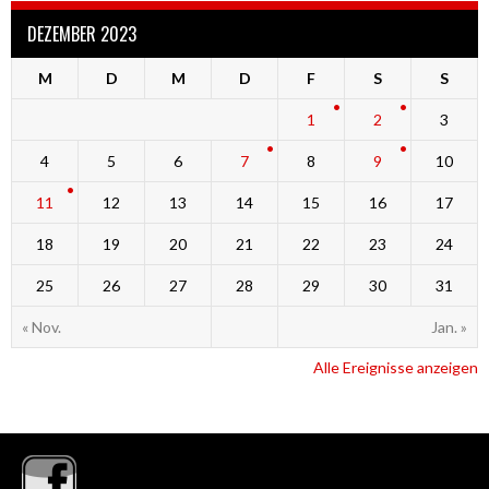
DEZEMBER 2023
M
D
M
D
F
S
S
1
2
3
4
5
6
7
8
9
10
11
12
13
14
15
16
17
18
19
20
21
22
23
24
25
26
27
28
29
30
31
« Nov.
Jan. »
Alle Ereignisse anzeigen