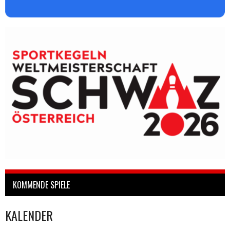
KOMMENDE SPIELE
KALENDER